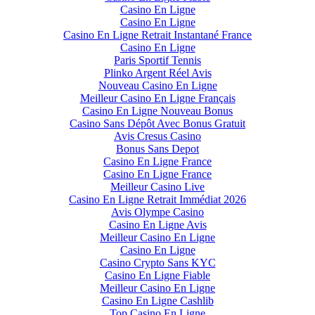
Casino En Ligne
Casino En Ligne
Casino En Ligne Retrait Instantané France
Casino En Ligne
Paris Sportif Tennis
Plinko Argent Réel Avis
Nouveau Casino En Ligne
Meilleur Casino En Ligne Français
Casino En Ligne Nouveau Bonus
Casino Sans Dépôt Avec Bonus Gratuit
Avis Cresus Casino
Bonus Sans Depot
Casino En Ligne France
Casino En Ligne France
Meilleur Casino Live
Casino En Ligne Retrait Immédiat 2026
Avis Olympe Casino
Casino En Ligne Avis
Meilleur Casino En Ligne
Casino En Ligne
Casino Crypto Sans KYC
Casino En Ligne Fiable
Meilleur Casino En Ligne
Casino En Ligne Cashlib
Top Casino En Ligne