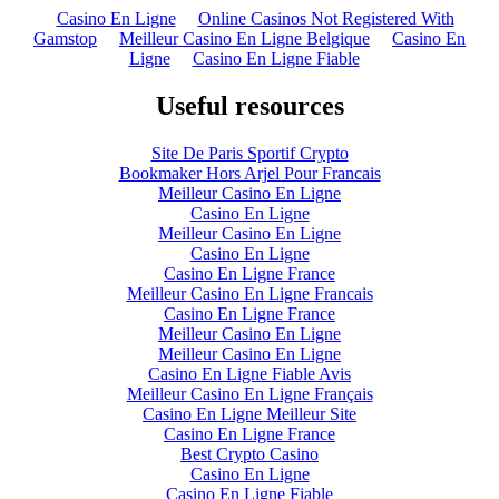
Casino En Ligne
Online Casinos Not Registered With
Gamstop
Meilleur Casino En Ligne Belgique
Casino En
Ligne
Casino En Ligne Fiable
Useful resources
Site De Paris Sportif Crypto
Bookmaker Hors Arjel Pour Francais
Meilleur Casino En Ligne
Casino En Ligne
Meilleur Casino En Ligne
Casino En Ligne
Casino En Ligne France
Meilleur Casino En Ligne Francais
Casino En Ligne France
Meilleur Casino En Ligne
Meilleur Casino En Ligne
Casino En Ligne Fiable Avis
Meilleur Casino En Ligne Français
Casino En Ligne Meilleur Site
Casino En Ligne France
Best Crypto Casino
Casino En Ligne
Casino En Ligne Fiable