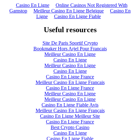
Casino En Ligne
Online Casinos Not Registered With
Gamstop
Meilleur Casino En Ligne Belgique
Casino En
Ligne
Casino En Ligne Fiable
Useful resources
Site De Paris Sportif Crypto
Bookmaker Hors Arjel Pour Francais
Meilleur Casino En Ligne
Casino En Ligne
Meilleur Casino En Ligne
Casino En Ligne
Casino En Ligne France
Meilleur Casino En Ligne Francais
Casino En Ligne France
Meilleur Casino En Ligne
Meilleur Casino En Ligne
Casino En Ligne Fiable Avis
Meilleur Casino En Ligne Français
Casino En Ligne Meilleur Site
Casino En Ligne France
Best Crypto Casino
Casino En Ligne
Casino En Ligne Fiable