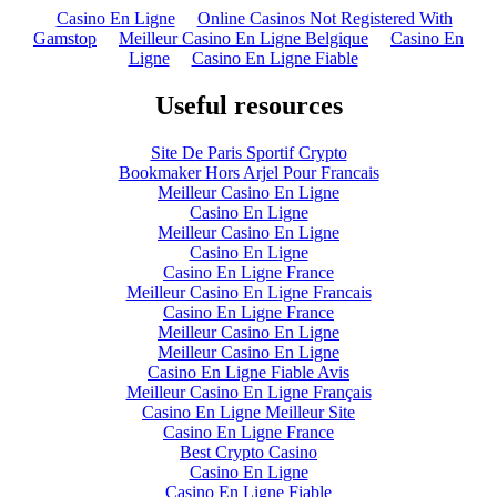
Casino En Ligne
Online Casinos Not Registered With
Gamstop
Meilleur Casino En Ligne Belgique
Casino En
Ligne
Casino En Ligne Fiable
Useful resources
Site De Paris Sportif Crypto
Bookmaker Hors Arjel Pour Francais
Meilleur Casino En Ligne
Casino En Ligne
Meilleur Casino En Ligne
Casino En Ligne
Casino En Ligne France
Meilleur Casino En Ligne Francais
Casino En Ligne France
Meilleur Casino En Ligne
Meilleur Casino En Ligne
Casino En Ligne Fiable Avis
Meilleur Casino En Ligne Français
Casino En Ligne Meilleur Site
Casino En Ligne France
Best Crypto Casino
Casino En Ligne
Casino En Ligne Fiable