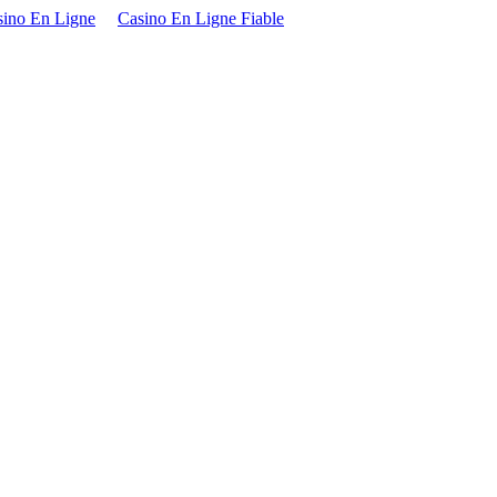
sino En Ligne
Casino En Ligne Fiable