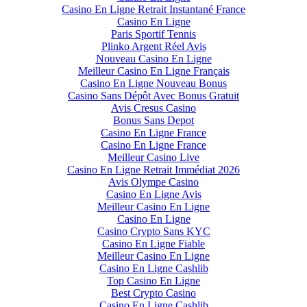
Casino En Ligne Retrait Instantané France
Casino En Ligne
Paris Sportif Tennis
Plinko Argent Réel Avis
Nouveau Casino En Ligne
Meilleur Casino En Ligne Français
Casino En Ligne Nouveau Bonus
Casino Sans Dépôt Avec Bonus Gratuit
Avis Cresus Casino
Bonus Sans Depot
Casino En Ligne France
Casino En Ligne France
Meilleur Casino Live
Casino En Ligne Retrait Immédiat 2026
Avis Olympe Casino
Casino En Ligne Avis
Meilleur Casino En Ligne
Casino En Ligne
Casino Crypto Sans KYC
Casino En Ligne Fiable
Meilleur Casino En Ligne
Casino En Ligne Cashlib
Top Casino En Ligne
Best Crypto Casino
Casino En Ligne Cashlib