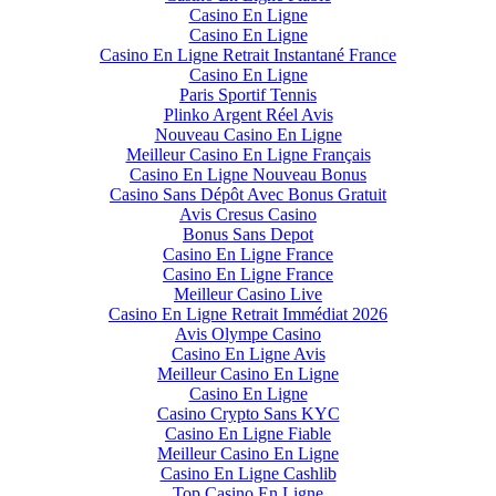
Casino En Ligne
Casino En Ligne
Casino En Ligne Retrait Instantané France
Casino En Ligne
Paris Sportif Tennis
Plinko Argent Réel Avis
Nouveau Casino En Ligne
Meilleur Casino En Ligne Français
Casino En Ligne Nouveau Bonus
Casino Sans Dépôt Avec Bonus Gratuit
Avis Cresus Casino
Bonus Sans Depot
Casino En Ligne France
Casino En Ligne France
Meilleur Casino Live
Casino En Ligne Retrait Immédiat 2026
Avis Olympe Casino
Casino En Ligne Avis
Meilleur Casino En Ligne
Casino En Ligne
Casino Crypto Sans KYC
Casino En Ligne Fiable
Meilleur Casino En Ligne
Casino En Ligne Cashlib
Top Casino En Ligne