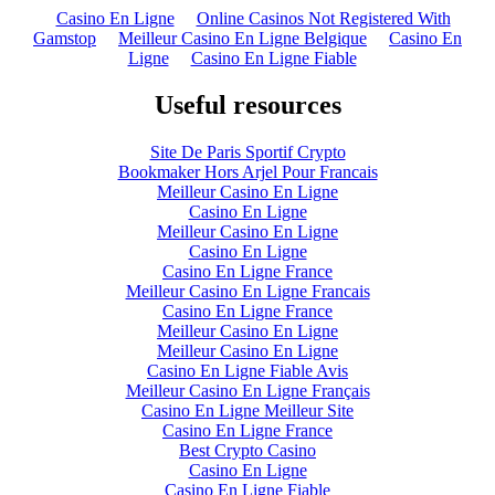
Casino En Ligne
Online Casinos Not Registered With
Gamstop
Meilleur Casino En Ligne Belgique
Casino En
Ligne
Casino En Ligne Fiable
Useful resources
Site De Paris Sportif Crypto
Bookmaker Hors Arjel Pour Francais
Meilleur Casino En Ligne
Casino En Ligne
Meilleur Casino En Ligne
Casino En Ligne
Casino En Ligne France
Meilleur Casino En Ligne Francais
Casino En Ligne France
Meilleur Casino En Ligne
Meilleur Casino En Ligne
Casino En Ligne Fiable Avis
Meilleur Casino En Ligne Français
Casino En Ligne Meilleur Site
Casino En Ligne France
Best Crypto Casino
Casino En Ligne
Casino En Ligne Fiable