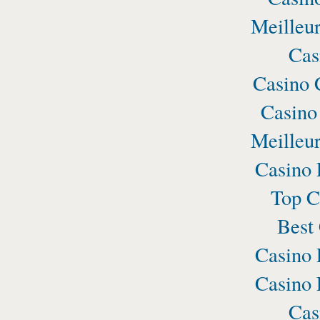
Meilleu
Cas
Casino 
Casino
Meilleu
Casino 
Top C
Best
Casino 
Casino 
Cas