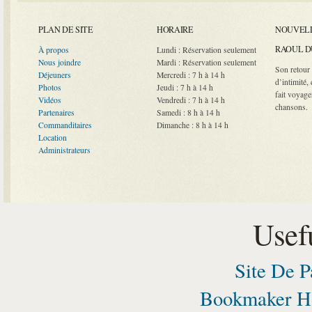
PLAN DE SITE
HORAIRE
NOUVEL
RAOUL 
À propos
Lundi : Réservation seulement
Nous joindre
Mardi : Réservation seulement
Son retour 
Déjeuners
Mercredi : 7 h à 14 h
d’intimité,
Photos
Jeudi : 7 h à 14 h
fait voyage
Vidéos
Vendredi : 7 h à 14 h
chansons.
Partenaires
Samedi : 8 h à 14 h
Commanditaires
Dimanche : 8 h à 14 h
Location
Administrateurs
Usef
Site De P
Bookmaker Ho