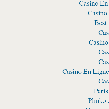
Casino En 
Casino
Best
Cas
Casino
Cas
Cas
Casino En Ligne 
Cas
Paris
Plinko 