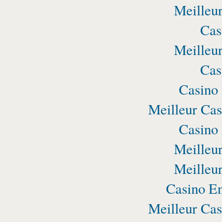
Meilleu
Cas
Meilleu
Cas
Casino
Meilleur Cas
Casino
Meilleu
Meilleu
Casino En
Meilleur Cas