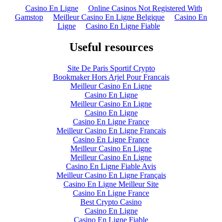
Casino En Ligne
Online Casinos Not Registered With
Gamstop
Meilleur Casino En Ligne Belgique
Casino En
Ligne
Casino En Ligne Fiable
Useful resources
Site De Paris Sportif Crypto
Bookmaker Hors Arjel Pour Francais
Meilleur Casino En Ligne
Casino En Ligne
Meilleur Casino En Ligne
Casino En Ligne
Casino En Ligne France
Meilleur Casino En Ligne Francais
Casino En Ligne France
Meilleur Casino En Ligne
Meilleur Casino En Ligne
Casino En Ligne Fiable Avis
Meilleur Casino En Ligne Français
Casino En Ligne Meilleur Site
Casino En Ligne France
Best Crypto Casino
Casino En Ligne
Casino En Ligne Fiable