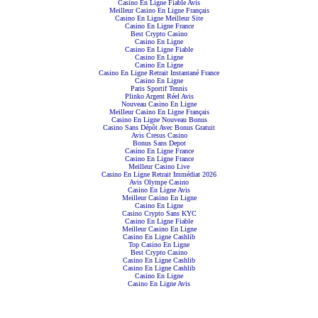
Casino En Ligne Fiable Avis
Meilleur Casino En Ligne Français
Casino En Ligne Meilleur Site
Casino En Ligne France
Best Crypto Casino
Casino En Ligne
Casino En Ligne Fiable
Casino En Ligne
Casino En Ligne
Casino En Ligne Retrait Instantané France
Casino En Ligne
Paris Sportif Tennis
Plinko Argent Réel Avis
Nouveau Casino En Ligne
Meilleur Casino En Ligne Français
Casino En Ligne Nouveau Bonus
Casino Sans Dépôt Avec Bonus Gratuit
Avis Cresus Casino
Bonus Sans Depot
Casino En Ligne France
Casino En Ligne France
Meilleur Casino Live
Casino En Ligne Retrait Immédiat 2026
Avis Olympe Casino
Casino En Ligne Avis
Meilleur Casino En Ligne
Casino En Ligne
Casino Crypto Sans KYC
Casino En Ligne Fiable
Meilleur Casino En Ligne
Casino En Ligne Cashlib
Top Casino En Ligne
Best Crypto Casino
Casino En Ligne Cashlib
Casino En Ligne Cashlib
Casino En Ligne
Casino En Ligne Avis