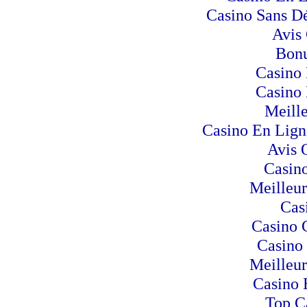
Casino Sans Dé
Avis
Bonu
Casino 
Casino 
Meill
Casino En Lign
Avis 
Casino
Meilleur
Cas
Casino 
Casino
Meilleur
Casino 
Top C