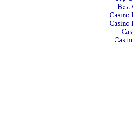
Best 
Casino 
Casino 
Cas
Casino