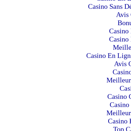
Casino Sans Dé
Avis
Bonu
Casino 
Casino 
Meill
Casino En Lign
Avis 
Casino
Meilleur
Cas
Casino 
Casino
Meilleur
Casino 
Top C