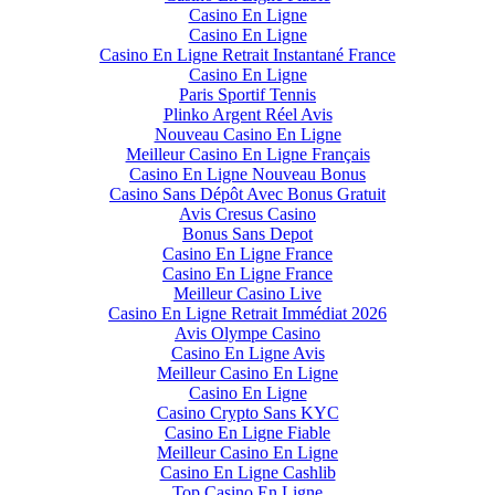
Casino En Ligne
Casino En Ligne
Casino En Ligne Retrait Instantané France
Casino En Ligne
Paris Sportif Tennis
Plinko Argent Réel Avis
Nouveau Casino En Ligne
Meilleur Casino En Ligne Français
Casino En Ligne Nouveau Bonus
Casino Sans Dépôt Avec Bonus Gratuit
Avis Cresus Casino
Bonus Sans Depot
Casino En Ligne France
Casino En Ligne France
Meilleur Casino Live
Casino En Ligne Retrait Immédiat 2026
Avis Olympe Casino
Casino En Ligne Avis
Meilleur Casino En Ligne
Casino En Ligne
Casino Crypto Sans KYC
Casino En Ligne Fiable
Meilleur Casino En Ligne
Casino En Ligne Cashlib
Top Casino En Ligne