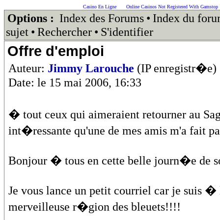
Casino En Ligne
Online Casinos Not Registered With Gamstop
Options :
Index des Forums
•
Index du for
sujet
•
Rechercher
•
S'identifier
Offre d'emploi
Auteur:
Jimmy Larouche
(IP enregistr�e)
Date: le 15 mai 2006, 16:33
� tout ceux qui aimeraient retourner au Sa
int�ressante qu'une de mes amis m'a fait pa
Bonjour � tous en cette belle journ�e de so
Je vous lance un petit courriel car je suis 
merveilleuse r�gion des bleuets!!!!