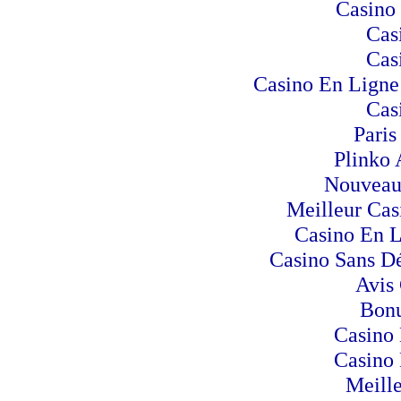
Casino
Cas
Cas
Casino En Ligne 
Cas
Paris
Plinko 
Nouveau
Meilleur Cas
Casino En 
Casino Sans Dé
Avis
Bonu
Casino 
Casino 
Meill