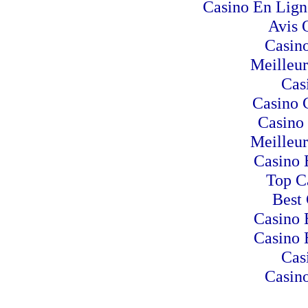
Casino En Lign
Avis 
Casino
Meilleur
Cas
Casino 
Casino
Meilleur
Casino 
Top C
Best 
Casino 
Casino 
Cas
Casino