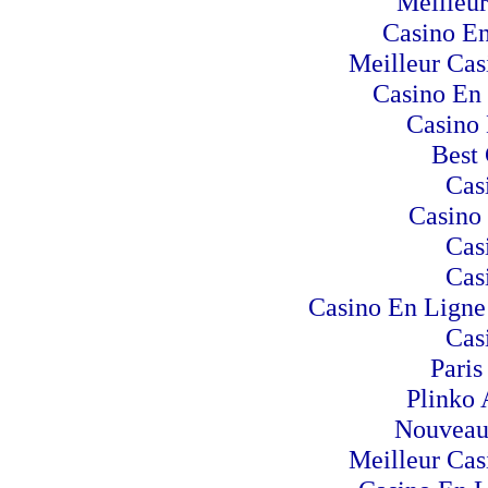
Meilleur
Casino En
Meilleur Cas
Casino En 
Casino 
Best 
Cas
Casino
Cas
Cas
Casino En Ligne 
Cas
Paris
Plinko 
Nouveau
Meilleur Cas