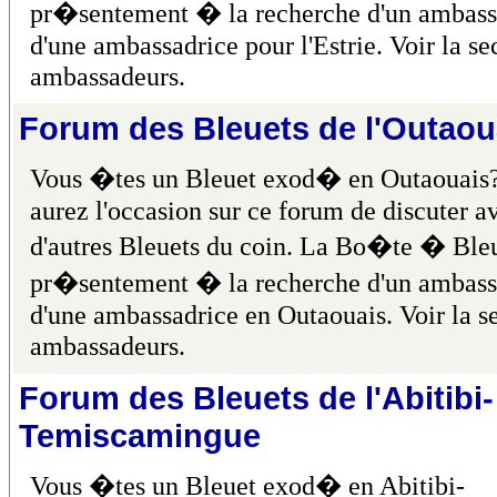
pr�sentement � la recherche d'un ambass
d'une ambassadrice pour l'Estrie. Voir la se
ambassadeurs.
Forum des Bleuets de l'Outaou
Vous �tes un Bleuet exod� en Outaouais
aurez l'occasion sur ce forum de discuter a
d'autres Bleuets du coin. La Bo�te � Bleu
pr�sentement � la recherche d'un ambass
d'une ambassadrice en Outaouais. Voir la s
ambassadeurs.
Forum des Bleuets de l'Abitibi-
Temiscamingue
Vous �tes un Bleuet exod� en Abitibi-