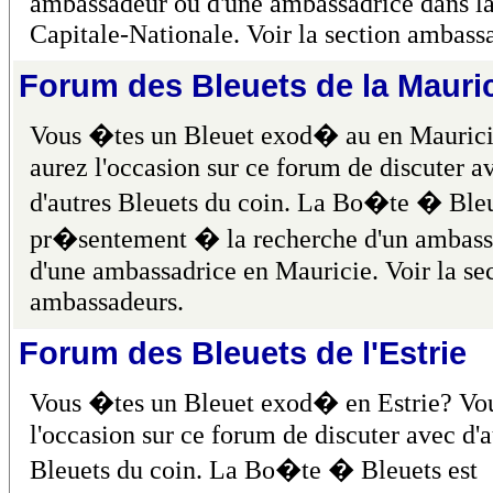
ambassadeur ou d'une ambassadrice dans l
Capitale-Nationale. Voir la section ambass
Forum des Bleuets de la Mauri
Vous �tes un Bleuet exod� au en Mauric
aurez l'occasion sur ce forum de discuter a
d'autres Bleuets du coin. La Bo�te � Bleu
pr�sentement � la recherche d'un ambass
d'une ambassadrice en Mauricie. Voir la se
ambassadeurs.
Forum des Bleuets de l'Estrie
Vous �tes un Bleuet exod� en Estrie? Vo
l'occasion sur ce forum de discuter avec d'a
Bleuets du coin. La Bo�te � Bleuets est