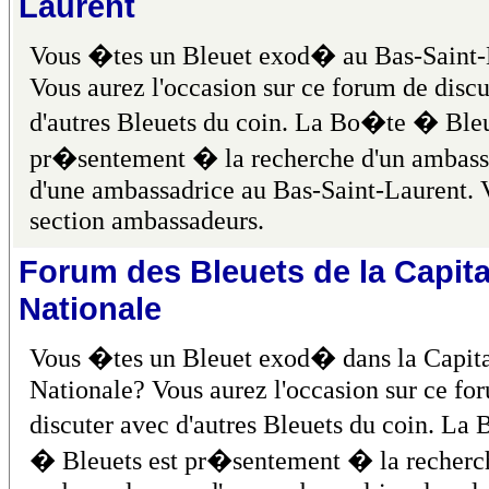
Laurent
Vous �tes un Bleuet exod� au Bas-Saint-
Vous aurez l'occasion sur ce forum de discu
d'autres Bleuets du coin. La Bo�te � Bleu
pr�sentement � la recherche d'un ambass
d'une ambassadrice au Bas-Saint-Laurent. V
section ambassadeurs.
Forum des Bleuets de la Capita
Nationale
Vous �tes un Bleuet exod� dans la Capita
Nationale? Vous aurez l'occasion sur ce fo
discuter avec d'autres Bleuets du coin. La
� Bleuets est pr�sentement � la recherc