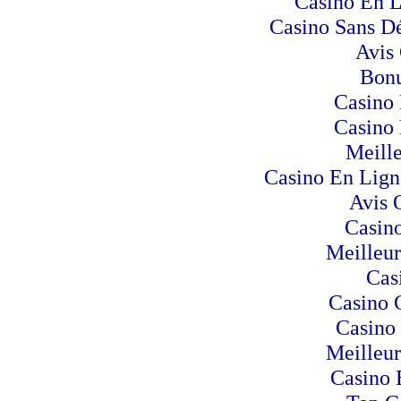
Casino En 
Casino Sans Dé
Avis
Bonu
Casino 
Casino 
Meill
Casino En Lign
Avis 
Casino
Meilleur
Cas
Casino 
Casino
Meilleur
Casino 