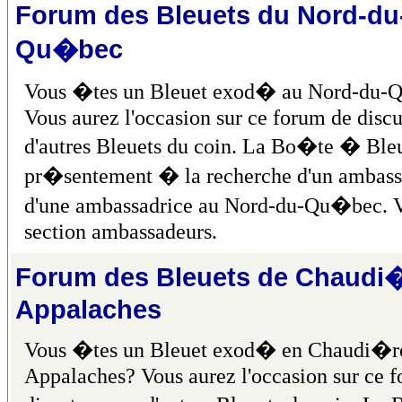
Forum des Bleuets du Nord-du
Qu�bec
Vous �tes un Bleuet exod� au Nord-du
Vous aurez l'occasion sur ce forum de discu
d'autres Bleuets du coin. La Bo�te � Bleu
pr�sentement � la recherche d'un ambass
d'une ambassadrice au Nord-du-Qu�bec. V
section ambassadeurs.
Forum des Bleuets de Chaudi�
Appalaches
Vous �tes un Bleuet exod� en Chaudi�r
Appalaches? Vous aurez l'occasion sur ce 