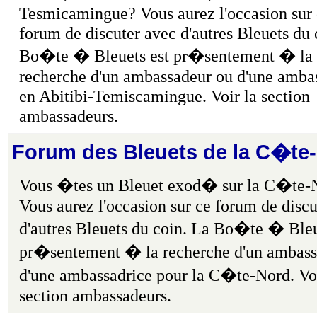
Tesmicamingue? Vous aurez l'occasion sur
forum de discuter avec d'autres Bleuets du 
Bo�te � Bleuets est pr�sentement � la
recherche d'un ambassadeur ou d'une amba
en Abitibi-Temiscamingue. Voir la section
ambassadeurs.
Forum des Bleuets de la C�te
Vous �tes un Bleuet exod� sur la C�te-
Vous aurez l'occasion sur ce forum de discu
d'autres Bleuets du coin. La Bo�te � Bleu
pr�sentement � la recherche d'un ambass
d'une ambassadrice pour la C�te-Nord. Voi
section ambassadeurs.