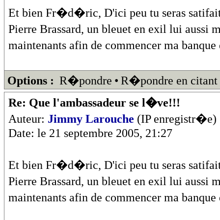
Et bien Fr�d�ric, D'ici peu tu seras satifai
Pierre Brassard, un bleuet en exil lui aussi 
maintenants afin de commencer ma banque 
Options :
R�pondre
•
R�pondre en citant
Re: Que l'ambassadeur se l�ve!!!
Auteur:
Jimmy Larouche
(IP enregistr�e)
Date: le 21 septembre 2005, 21:27
Et bien Fr�d�ric, D'ici peu tu seras satifai
Pierre Brassard, un bleuet en exil lui aussi 
maintenants afin de commencer ma banque 