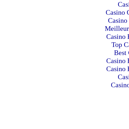
Cas
Casino 
Casino
Meilleur
Casino 
Top C
Best 
Casino 
Casino 
Cas
Casino