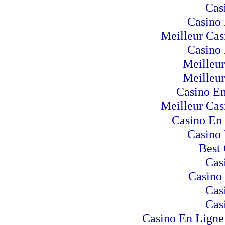
Cas
Casino 
Meilleur Cas
Casino 
Meilleur
Meilleur
Casino En
Meilleur Cas
Casino En 
Casino 
Best 
Cas
Casino
Cas
Cas
Casino En Ligne 