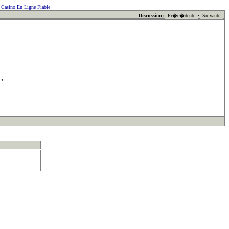
Casino En Ligne Fiable
Discussion:
Pr�c�dente
•
Suivante
!!!