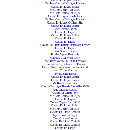
Casino En Ligne France
Meilleur Casino En Ligne Francais
Casino En Ligne France
Meilleur Casino En Ligne
Meilleur Casino En Ligne
Casino En Ligne Fiable Avis
Meilleur Casino En Ligne Français
Casino En Ligne Meilleur Site
Casino En Ligne France
Best Crypto Casino
Casino En Ligne
Casino En Ligne Fiable
Casino En Ligne
Casino En Ligne
Casino En Ligne Retrait Instantané France
Casino En Ligne
Paris Sportif Tennis
Plinko Argent Réel Avis
Nouveau Casino En Ligne
Meilleur Casino En Ligne Français
Casino En Ligne Nouveau Bonus
Casino Sans Dépôt Avec Bonus Gratuit
Avis Cresus Casino
Bonus Sans Depot
Casino En Ligne France
Casino En Ligne France
Meilleur Casino Live
Casino En Ligne Retrait Immédiat 2026
Avis Olympe Casino
Casino En Ligne Avis
Meilleur Casino En Ligne
Casino En Ligne
Casino Crypto Sans KYC
Casino En Ligne Fiable
Meilleur Casino En Ligne
Casino En Ligne Cashlib
Top Casino En Ligne
Best Crypto Casino
Casino En Ligne Cashlib
Casino En Ligne Cashlib
Casino En Ligne