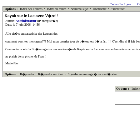
Casino En Ligne
On
Options :
Index des Forums
•
Index du forum
•
Nouveau sujet
•
Rechercher
•
S'identifier
Kayak sur le Lac avec V�ro!!
Auteur:
Administrateur
(IP enregistr�e)
Date: le 7 juin 2006, 14:56
Allo ch�re ambassadrice des Laurentides,
comment vont tes montagnes??? Moi mon premier tour de b�teau est d�ja fait !!!! C'est dire si il fait bea
Comme tu le sais la Bo�te organise une randonn�e de Kayak sur le Lac avec nos ambassadeurs au mois d'
au plaisir de se pitcher de l'eau !
Marie-Pier
Options :
R�pondre
•
R�pondre en citant
•
Signaler ce message � un mod�rateur
Options :
Index 