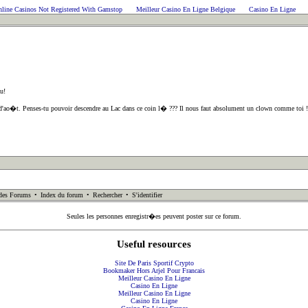
line Casinos Not Registered With Gamstop
Meilleur Casino En Ligne Belgique
Casino En Ligne
u!
ao�t. Penses-tu pouvoir descendre au Lac dans ce coin l� ??? Il nous faut absolument un clown comme toi !
des Forums
•
Index du forum
•
Rechercher
•
S'identifier
Seules les personnes enregistr�es peuvent poster sur ce forum.
Useful resources
Site De Paris Sportif Crypto
Bookmaker Hors Arjel Pour Francais
Meilleur Casino En Ligne
Casino En Ligne
Meilleur Casino En Ligne
Casino En Ligne