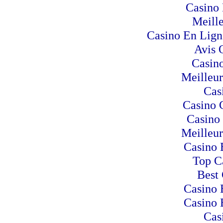
Casino 
Meill
Casino En Lign
Avis 
Casino
Meilleur
Cas
Casino 
Casino
Meilleur
Casino 
Top C
Best 
Casino 
Casino 
Cas