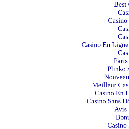
Best 
Cas
Casino
Cas
Cas
Casino En Ligne 
Cas
Paris
Plinko 
Nouveau
Meilleur Cas
Casino En 
Casino Sans Dé
Avis
Bonu
Casino 