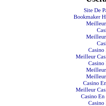
Site De P
Bookmaker Hor
Meilleur
Cas
Meilleur
Cas
Casino 
Meilleur Cas
Casino 
Meilleur
Meilleur
Casino En
Meilleur Cas
Casino En 
Casino 