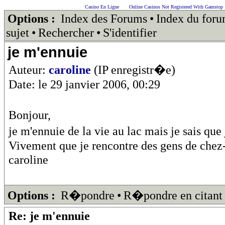
Casino En Ligne
Online Casinos Not Registered With Gamstop
Options :
Index des Forums
•
Index du for
sujet
•
Rechercher
•
S'identifier
je m'ennuie
Auteur:
caroline
(IP enregistr�e)
Date: le 29 janvier 2006, 00:29
Bonjour,
je m'ennuie de la vie au lac mais je sais que
Vivement que je rencontre des gens de chez-
caroline
Options :
R�pondre
•
R�pondre en citant
Re: je m'ennuie