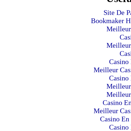
Site De P
Bookmaker Hor
Meilleur
Cas
Meilleur
Cas
Casino 
Meilleur Cas
Casino 
Meilleur
Meilleur
Casino En
Meilleur Cas
Casino En 
Casino 