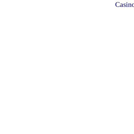
Casino