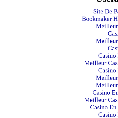
Site De P
Bookmaker Hor
Meilleur
Cas
Meilleur
Cas
Casino 
Meilleur Cas
Casino 
Meilleur
Meilleur
Casino En
Meilleur Cas
Casino En 
Casino 