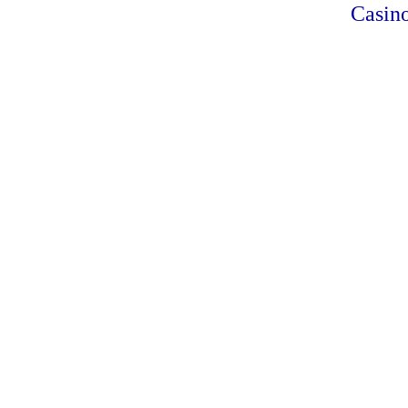
Casino