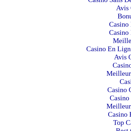
Avis
Bonu
Casino 
Casino 
Meill
Casino En Lign
Avis 
Casino
Meilleur
Cas
Casino 
Casino
Meilleur
Casino 
Top C
Best 