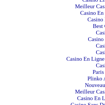
Meilleur Cas
Casino En 
Casino 
Best 
Cas
Casino
Cas
Cas
Casino En Ligne 
Cas
Paris
Plinko 
Nouveau
Meilleur Cas
Casino En 
Casino Sans Dé