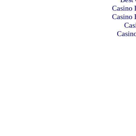
Casino 
Casino 
Cas
Casino