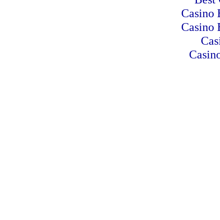
Casino 
Casino 
Cas
Casino