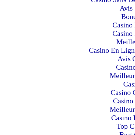
Avis
Bonu
Casino 
Casino 
Meill
Casino En Lign
Avis 
Casino
Meilleur
Cas
Casino 
Casino
Meilleur
Casino 
Top C
Best 