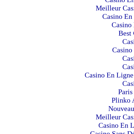
Meilleur Cas
Casino En 
Casino 
Best 
Cas
Casino
Cas
Cas
Casino En Ligne 
Cas
Paris
Plinko 
Nouveau
Meilleur Cas
Casino En 
Casino Sans Dé